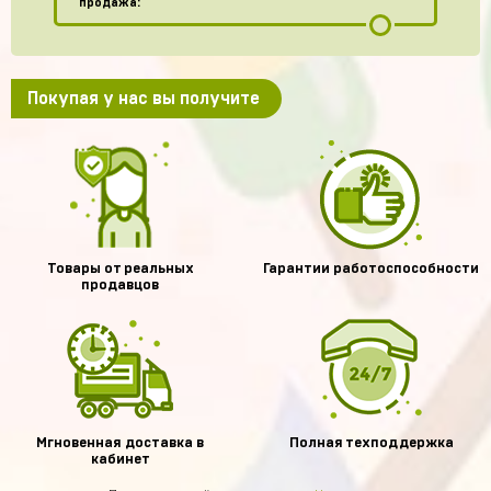
продажа:
Покупая у нас вы получите
Товары от реальных
Гарантии работоспособности
продавцов
Мгновенная доставка в
Полная техподдержка
кабинет