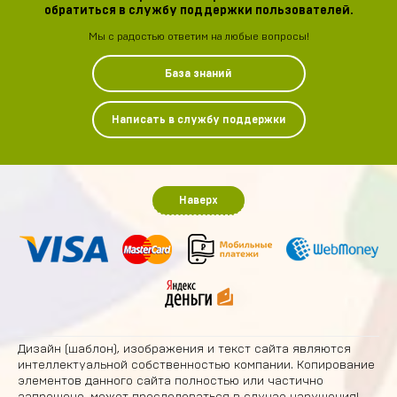
обратиться в службу поддержки пользователей.
Мы с радостью ответим на любые вопросы!
База знаний
Написать в службу поддержки
Наверх
Дизайн (шаблон), изображения и текст сайта являются
интеллектуальной собственностью компании. Копирование
элементов данного сайта полностью или частично