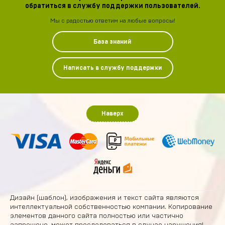
обратиться в службу поддержки пользователей.
Мы с радостью ответим на любые вопросы!
База знаний
Написать в службу поддержки
Наверх
Дизайн (шаблон), изображения и текст сайта являются
интеллектуальной собственностью компании. Копирование
элементов данного сайта полностью или частично