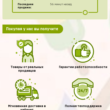
Последняя
56 минут назад
продажа:
Покупая у нас вы получите
Товары от реальных
Гарантии работоспособности
продавцов
Мгновенная доставка в
Полная техподдержка
кабинет