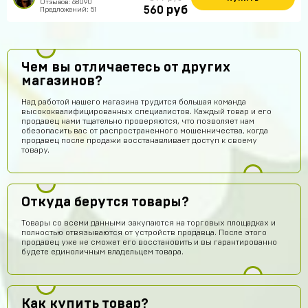
Отзывов: 68090
руб
560
Предложений: 51
Чем вы отличаетесь от других
магазинов?
Над работой нашего магазина трудится большая команда
высококвалифицированных специалистов. Каждый товар и его
продавец нами тщательно проверяются, что позволяет нам
обезопасить вас от распространенного мошенничества, когда
продавец после продажи восстанавливает доступ к своему
товару.
Откуда берутся товары?
Товары со всеми данными закупаются на торговых площадках и
полностью отвязываются от устройств продавца. После этого
продавец уже не сможет его восстановить и вы гарантированно
будете единоличным владельцем товара.
Как купить товар?