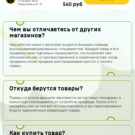
Отзывов: 68131
руб
560
Предложений: 51
Чем вы отличаетесь от других
магазинов?
Над работой нашего магазина трудится большая команда
высококвалифицированных специалистов. Каждый товар и его
продавец нами тщательно проверяются, что позволяет нам
обезопасить вас от распространенного мошенничества, когда
продавец после продажи восстанавливает доступ к своему
товару.
Откуда берутся товары?
Товары со всеми данными закупаются на торговых площадках и
полностью отвязываются от устройств продавца. После этого
продавец уже не сможет его восстановить и вы гарантированно
будете единоличным владельцем товара.
Как купить товар?