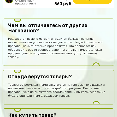
Отзывов: 68104
руб
560
Предложений: 51
Чем вы отличаетесь от других
магазинов?
Над работой нашего магазина трудится большая команда
высококвалифицированных специалистов. Каждый товар и его
продавец нами тщательно проверяются, что позволяет нам
обезопасить вас от распространенного мошенничества, когда
продавец после продажи восстанавливает доступ к своему
товару.
Откуда берутся товары?
Товары со всеми данными закупаются на торговых площадках и
полностью отвязываются от устройств продавца. После этого
продавец уже не сможет его восстановить и вы гарантированно
будете единоличным владельцем товара.
Как купить товар?