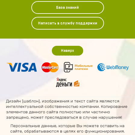
База знаний
Написать в службу поддержки
Наверх
Дизайн (шаблон), изображения и текст сайта являются
интеллектуальной собственностью компании. Копирование
элементов данного сайта полностью или частично
запрещено, может преследоваться в случае нарушения!
Персональные данные, которые Вы можете оставить на
сайте, обрабатываются в целях его функционирования.