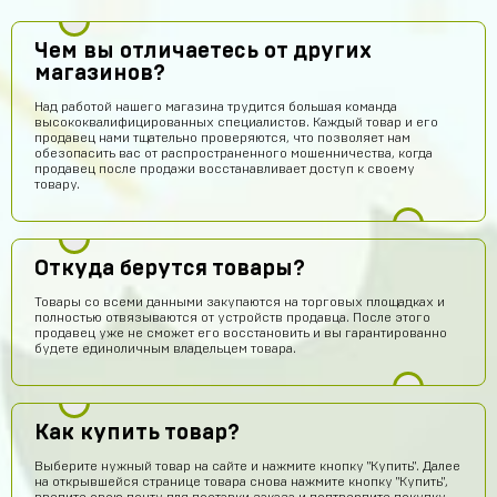
Чем вы отличаетесь от других
магазинов?
Над работой нашего магазина трудится большая команда
высококвалифицированных специалистов. Каждый товар и его
продавец нами тщательно проверяются, что позволяет нам
обезопасить вас от распространенного мошенничества, когда
продавец после продажи восстанавливает доступ к своему
товару.
Откуда берутся товары?
Товары со всеми данными закупаются на торговых площадках и
полностью отвязываются от устройств продавца. После этого
продавец уже не сможет его восстановить и вы гарантированно
будете единоличным владельцем товара.
Как купить товар?
Выберите нужный товар на сайте и нажмите кнопку "Купить". Далее
на открывшейся странице товара снова нажмите кнопку "Купить",