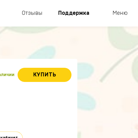
Отзывы
Поддержка
Меню
КУПИТЬ
наличии