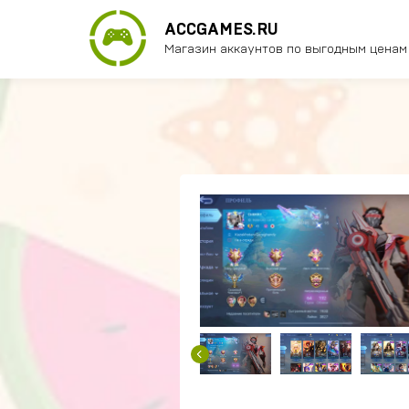
ACCGAMES.RU
Магазин аккаунтов по выгодным ценам