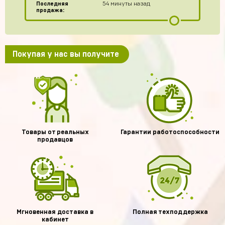
Последняя
54 минуты назад
продажа:
Покупая у нас вы получите
Товары от реальных
Гарантии работоспособности
продавцов
Мгновенная доставка в
Полная техподдержка
кабинет