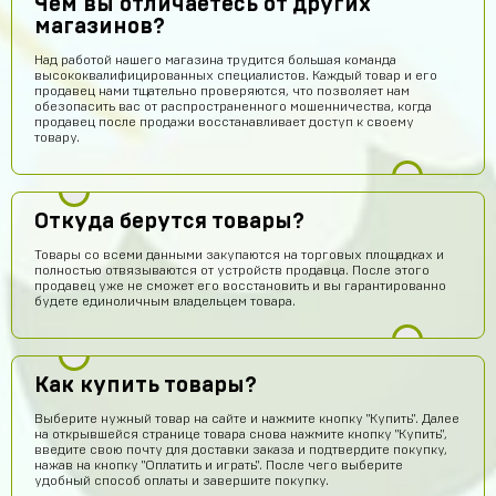
Чем вы отличаетесь от других
магазинов?
Над работой нашего магазина трудится большая команда
высококвалифицированных специалистов. Каждый товар и его
продавец нами тщательно проверяются, что позволяет нам
обезопасить вас от распространенного мошенничества, когда
продавец после продажи восстанавливает доступ к своему
товару.
Откуда берутся товары?
Товары со всеми данными закупаются на торговых площадках и
полностью отвязываются от устройств продавца. После этого
продавец уже не сможет его восстановить и вы гарантированно
будете единоличным владельцем товара.
Как купить товары?
Выберите нужный товар на сайте и нажмите кнопку "Купить". Далее
на открывшейся странице товара снова нажмите кнопку "Купить",
введите свою почту для доставки заказа и подтвердите покупку,
нажав на кнопку "Оплатить и играть". После чего выберите
удобный способ оплаты и завершите покупку.