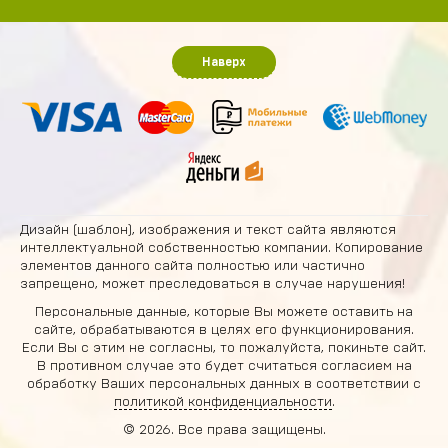
Наверх
Дизайн (шаблон), изображения и текст сайта являются
интеллектуальной собственностью компании. Копирование
элементов данного сайта полностью или частично
запрещено, может преследоваться в случае нарушения!
Персональные данные, которые Вы можете оставить на
сайте, обрабатываются в целях его функционирования.
Если Вы с этим не согласны, то пожалуйста, покиньте сайт.
В противном случае это будет считаться согласием на
обработку Ваших персональных данных в соответствии с
политикой конфиденциальности
.
© 2026. Все права защищены.