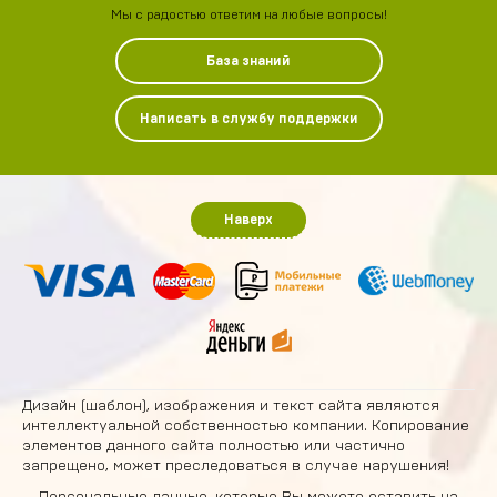
Мы с радостью ответим на любые вопросы!
База знаний
Написать в службу поддержки
Наверх
Дизайн (шаблон), изображения и текст сайта являются
интеллектуальной собственностью компании. Копирование
элементов данного сайта полностью или частично
запрещено, может преследоваться в случае нарушения!