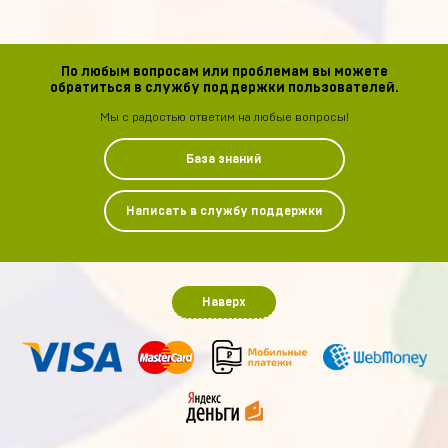
По любым вопросам или проблемам вы можете
обратиться в службу поддержки пользователей.
Мы с радостью ответим на любые вопросы!
База знаний
Написать в службу поддержки
Наверх