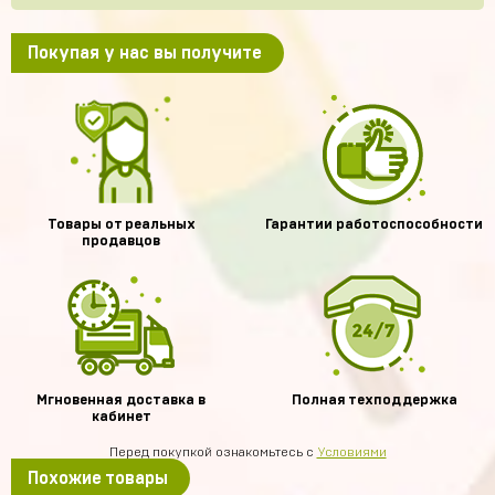
Покупая у нас вы получите
Товары от реальных
Гарантии работоспособности
продавцов
Мгновенная доставка в
Полная техподдержка
кабинет
Перед покупкой ознакомьтесь с
Условиями
Похожие товары