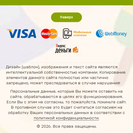
Наверх
Дизайн (шаблон), изображения и текст сайта являются
интеллектуальной собственностью компании. Копирование
элементов данного сайта полностью или частично
запрещено, может преследоваться в случае нарушения!
Персональные данные, которые Вы можете оставить на
сайте, обрабатываются в целях его функционирования.
Если Вы с этим не согласны, то пожалуйста, покиньте сайт.
В противном случае это будет считаться согласием на
обработку Ваших персональных данных в соответствии с
политикой конфиденциальности
.
© 2026. Все права защищены.