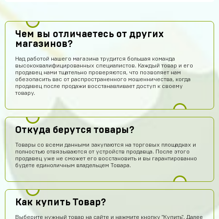
Чем вы отличаетесь от других
магазинов?
Над работой нашего магазина трудится большая команда
высококвалифицированных специалистов. Каждый товар и его
продавец нами тщательно проверяются, что позволяет нам
обезопасить вас от распространенного мошенничества, когда
продавец после продажи восстанавливает доступ к своему
товару.
Откуда берутся товары?
Товары со всеми данными закупаются на торговых площадках и
полностью отвязываются от устройств продавца. После этого
продавец уже не сможет его восстановить и вы гарантированно
будете единоличным владельцем Товара.
Как купить Товар?
Выберите нужный товар на сайте и нажмите кнопку "Купить". Далее