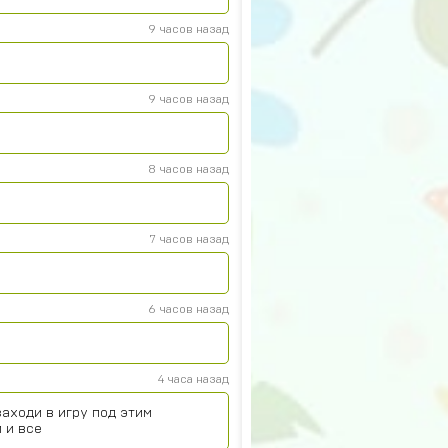
9 часов назад
9 часов назад
8 часов назад
7 часов назад
6 часов назад
4 часа назад
аходи в игру под этим
 и все