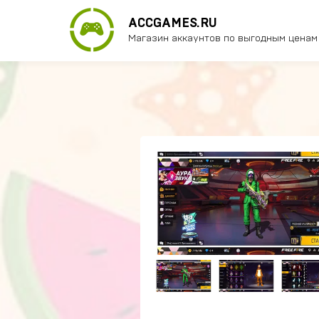
ACCGAMES.RU
Магазин аккаунтов по выгодным ценам