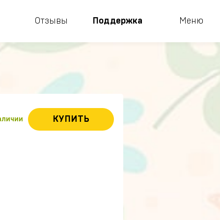
Отзывы
Поддержка
Меню
КУПИТЬ
наличии