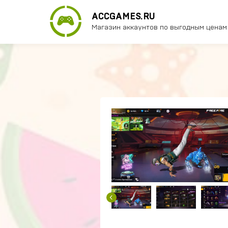
ACCGAMES.RU
Магазин аккаунтов по выгодным ценам