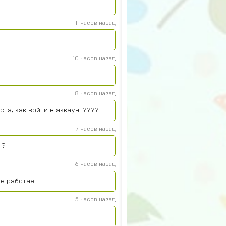
11 часов назад
10 часов назад
8 часов назад
та, как войти в аккаунт????
7 часов назад
 ?
6 часов назад
се работает
5 часов назад