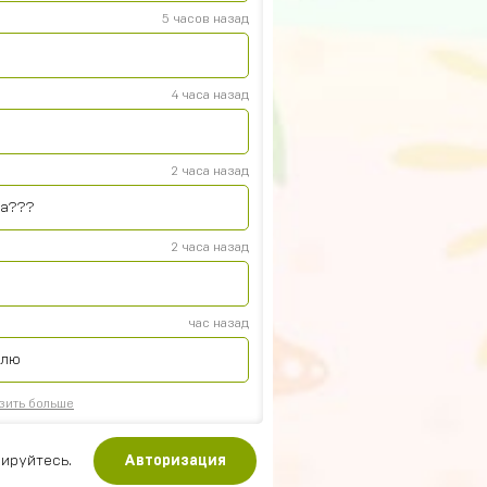
5 часов назад
4 часа назад
2 часа назад
на???
2 часа назад
час назад
плю
зить больше
ируйтесь.
Авторизация