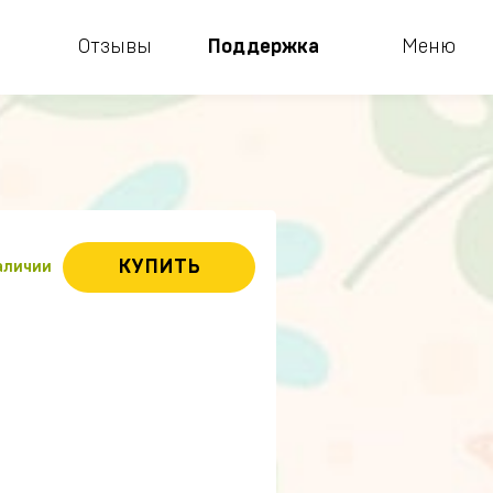
Отзывы
Поддержка
Меню
КУПИТЬ
наличии