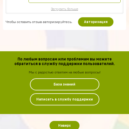
Загрузить больше
Чтобы оставить отзыв авторизируйтесь.
Авторизация
По любым вопросам или проблемам вы можете
обратиться в службу поддержки пользователей.
Мы с радостью ответим на любые вопросы!
База знаний
Написать в службу поддержки
Наверх