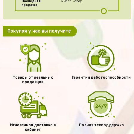
Последняя
4 часа назад
продажа:
Покупая у нас вы получите
Товары от реальных
Гарантии работоспособности
продавцов
Мгновенная доставка в
Полная техподдержка
кабинет