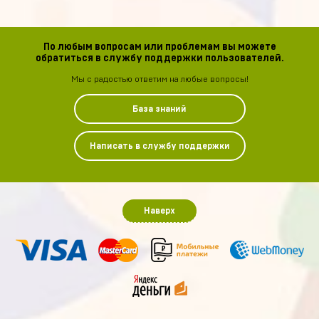
По любым вопросам или проблемам вы можете
обратиться в службу поддержки пользователей.
Мы с радостью ответим на любые вопросы!
База знаний
Написать в службу поддержки
Наверх