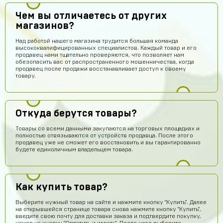
Чем вы отличаетесь от других
магазинов?
Над работой нашего магазина трудится большая команда
высококвалифицированных специалистов. Каждый товар и его
продавец нами тщательно проверяются, что позволяет нам
обезопасить вас от распространенного мошенничества, когда
продавец после продажи восстанавливает доступ к своему
товару.
Откуда берутся товары?
Товары со всеми данными закупаются на торговых площадках и
полностью отвязываются от устройств продавца. После этого
продавец уже не сможет его восстановить и вы гарантированно
будете единоличным владельцем товара.
Как купить товар?
Выберите нужный товар на сайте и нажмите кнопку "Купить". Далее
на открывшейся странице товара снова нажмите кнопку "Купить",
введите свою почту для доставки заказа и подтвердите покупку,