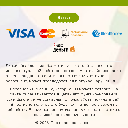
Наверх
Дизайн (шаблон), изображения и текст сайта являются
интеллектуальной собственностью компании. Копирование
элементов данного сайта полностью или частично
запрещено, может преследоваться в случае нарушения!
Персональные данные, которые Вы можете оставить на
сайте, обрабатываются в целях его функционирования.
Если Вы с этим не согласны, то пожалуйста, покиньте сайт.
В противном случае это будет считаться согласием на
обработку Ваших персональных данных в соответствии с
политикой конфиденциальности
.
© 2026. Все права защищены.