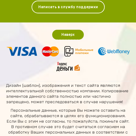
Написать в службу поддержки
Наверх
Дизайн (шаблон), изображения и текст сайта являются
интеллектуальной собственностью компании. Копирование
элементов данного сайта полностью или частично
запрещено, может преследоваться в случае нарушения!
Персональные данные, которые Вы можете оставить на
сайте, обрабатываются в целях его функционирования.
Если Вы с этим не согласны, то пожалуйста, покиньте сайт.
В противном случае это будет считаться согласием на
обработку Ваших персональных данных в соответствии с