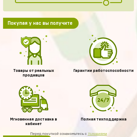
Покупая у нас вы получите
Товары от реальных
Гарантии работоспособности
продавцов
Мгновенная доставка в
Полная техподдержка
кабинет
Перед покупкой ознакомьтесь с
Условиями