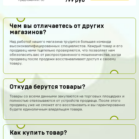
руб
799
Предложений: 83
Чем вы отличаетесь от других
магазинов?
Над работой нашего магазина трудится большая команда
высококвалифицированных специалистов. Каждый товар и его
продавец нами тщательно проверяются, что позволяет нам
обезопасить вас от распространенного мошенничества, когда
продавец после продажи восстанавливает доступ к своему
товару.
Откуда берутся товары?
Товары со всеми данными закупаются на торговых площадках и
полностью отвязываются от устройств продавца. После этого
продавец уже не сможет его восстановить и вы гарантированно
будете единоличным владельцем товара.
Как купить товар?