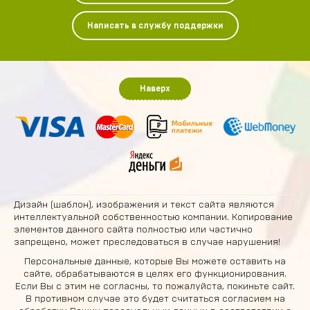
Написать в службу поддержки
Наверх
Дизайн (шаблон), изображения и текст сайта являются
интеллектуальной собственностью компании. Копирование
элементов данного сайта полностью или частично
запрещено, может преследоваться в случае нарушения!
Персональные данные, которые Вы можете оставить на
сайте, обрабатываются в целях его функционирования.
Если Вы с этим не согласны, то пожалуйста, покиньте сайт.
В противном случае это будет считаться согласием на