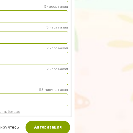
5 часов назад
3 часа назад
2 часа назад
р
2 часа назад
53 минуты назад
зить больше
ируйтесь.
Авторизация