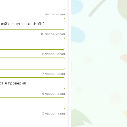
11 часов назад
ный аккаунт stand-off 2
10 часов назад
8 часов назад
7 часов назад
ют я проверил
6 часов назад
5 часов назад