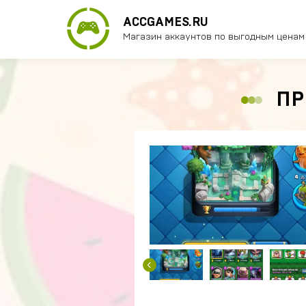
ACCGAMES.RU
Магазин аккаунтов по выгодным ценам
ПР