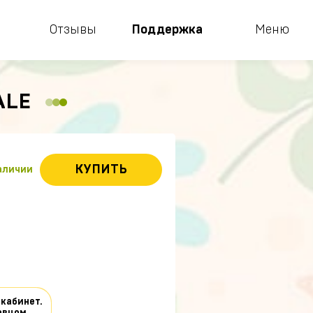
Отзывы
Поддержка
Меню
ALE
КУПИТЬ
наличии
 кабинет.