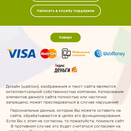
Написать в службу поддержки
Наверх
Дизайн (шаблон), изображения и текст сайта являются
интеллектуальной собственностью компании. Копирование
элементов данного сайта полностью или частично
запрещено, может преследоваться в случае нарушения!
Персональные данные, которые Вы можете оставить на
сайте, обрабатываются в целях его функционирования.
Если Вы с этим не согласны, то пожалуйста, покиньте сайт.
В противном случае это будет считаться согласием на