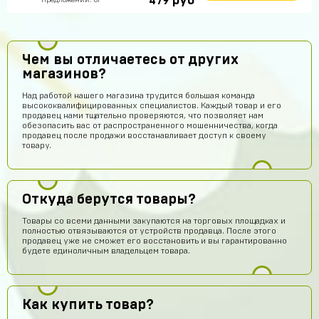
руб
479
Предложений: 81
Чем вы отличаетесь от других
магазинов?
Над работой нашего магазина трудится большая команда
высококвалифицированных специалистов. Каждый товар и его
продавец нами тщательно проверяются, что позволяет нам
обезопасить вас от распространенного мошенничества, когда
продавец после продажи восстанавливает доступ к своему
товару.
Откуда берутся товары?
Товары со всеми данными закупаются на торговых площадках и
полностью отвязываются от устройств продавца. После этого
продавец уже не сможет его восстановить и вы гарантированно
будете единоличным владельцем товара.
Как купить товар?