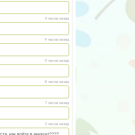
11 часов назад
9 часов назад
9 часов назад
8 часов назад
7 часов назад
5 часов назад
та, как войти в аккаунт????