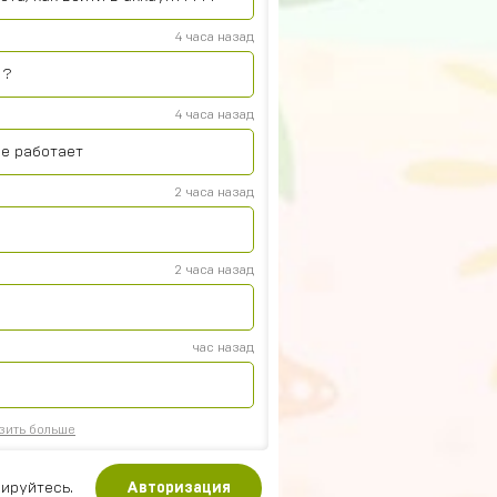
4 часа назад
 ?
4 часа назад
се работает
2 часа назад
2 часа назад
час назад
зить больше
ируйтесь.
Авторизация