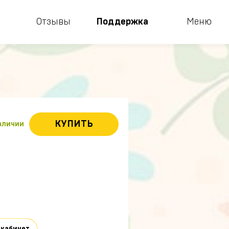
Отзывы
Поддержка
Меню
КУПИТЬ
наличии