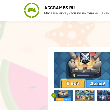
ACCGAMES.RU
Магазин аккаунтов по выгодным ценам