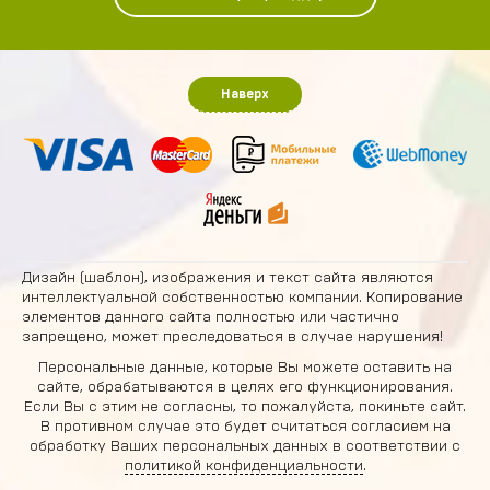
Наверх
Дизайн (шаблон), изображения и текст сайта являются
интеллектуальной собственностью компании. Копирование
элементов данного сайта полностью или частично
запрещено, может преследоваться в случае нарушения!
Персональные данные, которые Вы можете оставить на
сайте, обрабатываются в целях его функционирования.
Если Вы с этим не согласны, то пожалуйста, покиньте сайт.
В противном случае это будет считаться согласием на
обработку Ваших персональных данных в соответствии с
политикой конфиденциальности
.