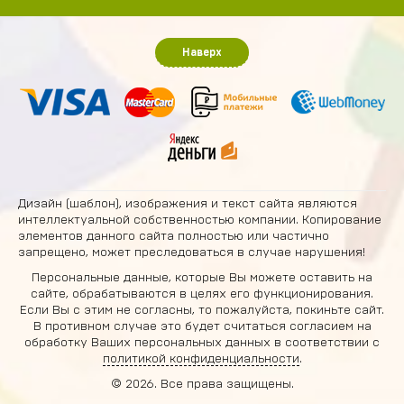
Наверх
Дизайн (шаблон), изображения и текст сайта являются
интеллектуальной собственностью компании. Копирование
элементов данного сайта полностью или частично
запрещено, может преследоваться в случае нарушения!
Персональные данные, которые Вы можете оставить на
сайте, обрабатываются в целях его функционирования.
Если Вы с этим не согласны, то пожалуйста, покиньте сайт.
В противном случае это будет считаться согласием на
обработку Ваших персональных данных в соответствии с
политикой конфиденциальности
.
© 2026. Все права защищены.