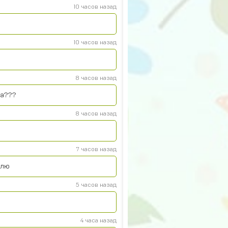
10 часов назад
10 часов назад
8 часов назад
на???
8 часов назад
7 часов назад
плю
5 часов назад
4 часа назад