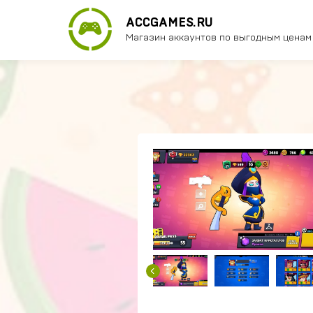
ACCGAMES.RU
Магазин аккаунтов по выгодным ценам