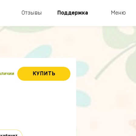
Отзывы
Поддержка
Меню
КУПИТЬ
наличии