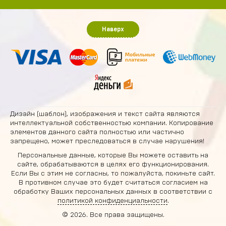
Наверх
Дизайн (шаблон), изображения и текст сайта являются
интеллектуальной собственностью компании. Копирование
элементов данного сайта полностью или частично
запрещено, может преследоваться в случае нарушения!
Персональные данные, которые Вы можете оставить на
сайте, обрабатываются в целях его функционирования.
Если Вы с этим не согласны, то пожалуйста, покиньте сайт.
В противном случае это будет считаться согласием на
обработку Ваших персональных данных в соответствии с
политикой конфиденциальности
.
© 2026. Все права защищены.